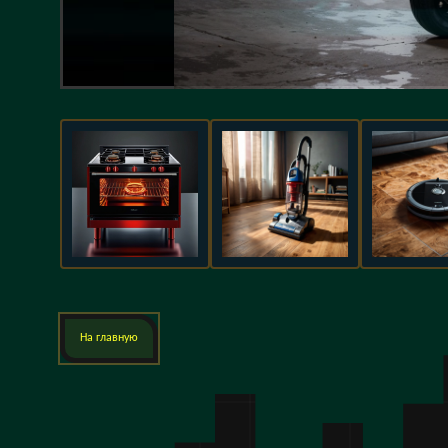
На главную